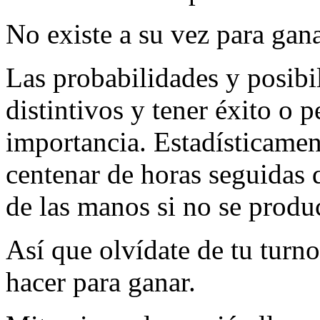
No existe a su vez para gana
Las probabilidades y posibi
distintivos y tener éxito o 
importancia. Estadísticament
centenar de horas seguidas 
de las manos si no se produ
Así que olvídate de tu turn
hacer para ganar.