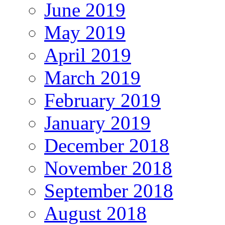
June 2019
May 2019
April 2019
March 2019
February 2019
January 2019
December 2018
November 2018
September 2018
August 2018