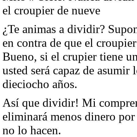
el croupier de nueve
¿Te animas a dividir? Supo
en contra de que el croupie
Bueno, si el crupier tiene un
usted será capaz de asumir 
dieciocho años.
Así que dividir! Mi compre
eliminará menos dinero por 
no lo hacen.