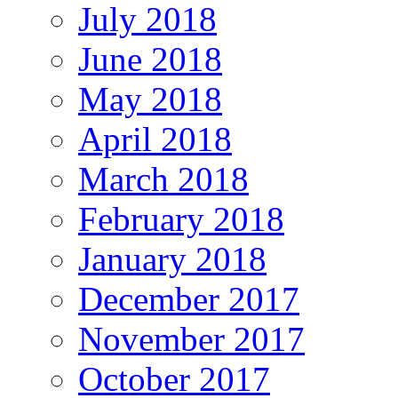
July 2018
June 2018
May 2018
April 2018
March 2018
February 2018
January 2018
December 2017
November 2017
October 2017