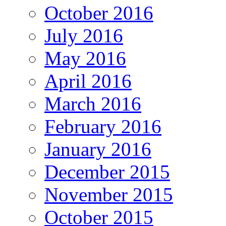
October 2016
July 2016
May 2016
April 2016
March 2016
February 2016
January 2016
December 2015
November 2015
October 2015