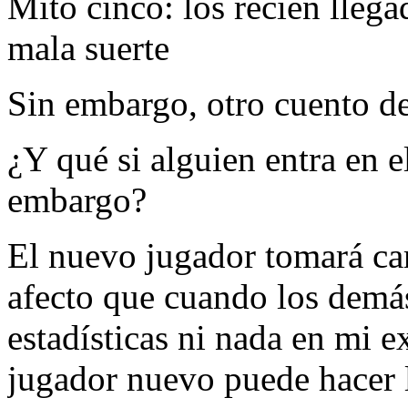
Mito cinco: los recién llega
mala suerte
Sin embargo, otro cuento d
¿Y qué si alguien entra en e
embargo?
El nuevo jugador tomará car
afecto que cuando los demá
estadísticas ni nada en mi 
jugador nuevo puede hacer 