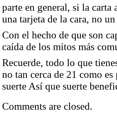
parte en general, si la carta
una tarjeta de la cara, no un
Con el hecho de que son ca
caída de los mitos más comu
Recuerde, todo lo que tienes
no tan cerca de 21 como es 
suerte Así que suerte benef
Comments are closed.