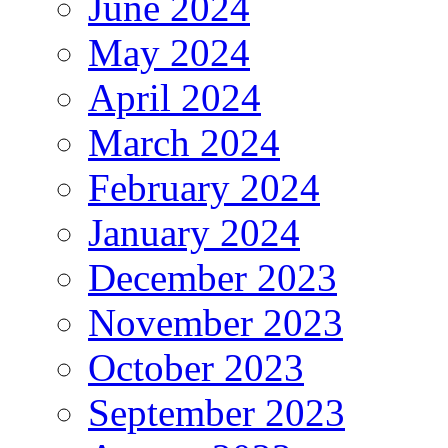
June 2024
May 2024
April 2024
March 2024
February 2024
January 2024
December 2023
November 2023
October 2023
September 2023