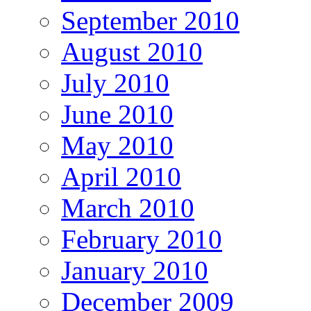
September 2010
August 2010
July 2010
June 2010
May 2010
April 2010
March 2010
February 2010
January 2010
December 2009