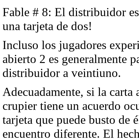
Fable # 8: El distribuidor e
una tarjeta de dos!
Incluso los jugadores expe
abierto 2 es generalmente p
distribuidor a veintiuno.
Adecuadamente, si la carta 
crupier tiene un acuerdo ocu
tarjeta que puede busto de é
encuentro diferente. El hec