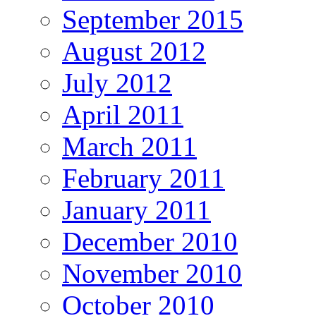
September 2015
August 2012
July 2012
April 2011
March 2011
February 2011
January 2011
December 2010
November 2010
October 2010