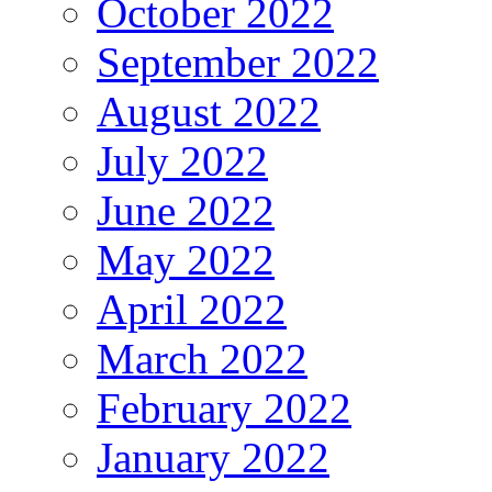
October 2022
September 2022
August 2022
July 2022
June 2022
May 2022
April 2022
March 2022
February 2022
January 2022