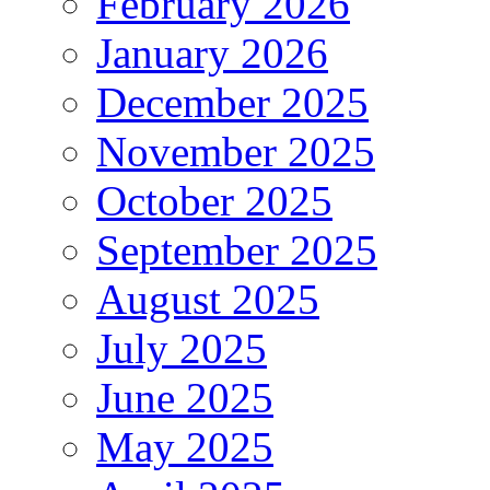
February 2026
January 2026
December 2025
November 2025
October 2025
September 2025
August 2025
July 2025
June 2025
May 2025