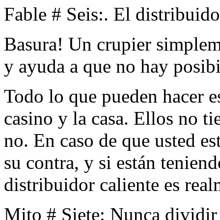
Fable # Seis:. El distribuido
Basura! Un crupier simpleme
y ayuda a que no hay posibi
Todo lo que pueden hacer es
casino y la casa. Ellos no t
no. En caso de que usted est
su contra, y si están teniend
distribuidor caliente es rea
Mito # Siete: Nunca dividir