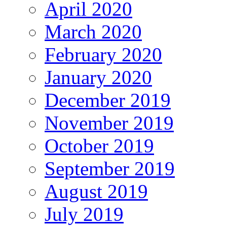
April 2020
March 2020
February 2020
January 2020
December 2019
November 2019
October 2019
September 2019
August 2019
July 2019