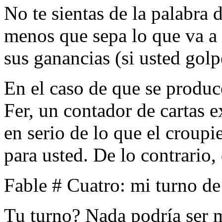
No te sientas de la palabra 
menos que sepa lo que va a 
sus ganancias (si usted gol
En el caso de que se produ
Fer, un contador de cartas e
en serio de lo que el croupi
para usted. De lo contrario,
Fable # Cuatro: mi turno de
Tu turno? Nada podría ser m