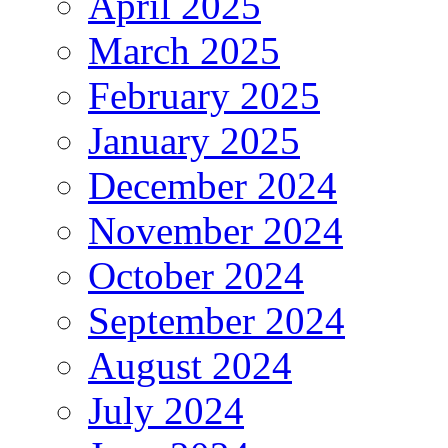
April 2025
March 2025
February 2025
January 2025
December 2024
November 2024
October 2024
September 2024
August 2024
July 2024