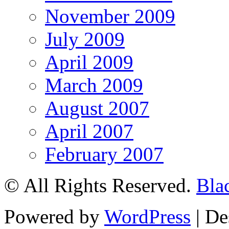
November 2009
July 2009
April 2009
March 2009
August 2007
April 2007
February 2007
© All Rights Reserved.
Blac
Powered by
WordPress
| De