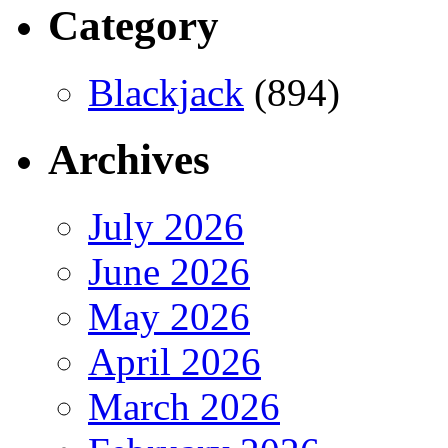
Category
Blackjack
(894)
Archives
July 2026
June 2026
May 2026
April 2026
March 2026