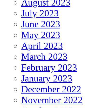
August 2023
July 2023
June 2023
May 2023
April 2023
March 2023
February 2023
January 2023
December 2022
November 2022