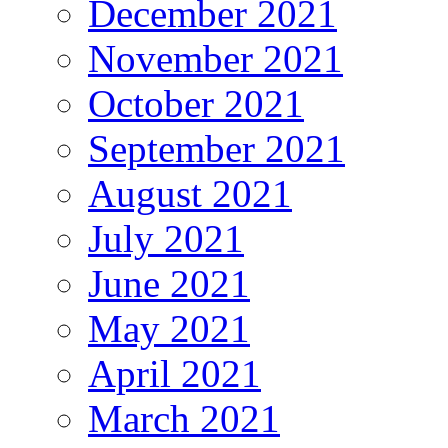
December 2021
November 2021
October 2021
September 2021
August 2021
July 2021
June 2021
May 2021
April 2021
March 2021