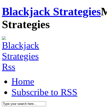
Blackjack Strategies
M
Strategies
Home
Subscribe to RSS