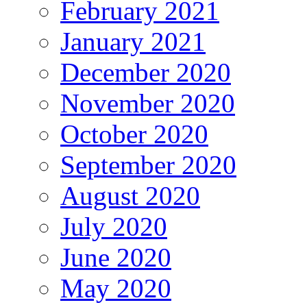
February 2021
January 2021
December 2020
November 2020
October 2020
September 2020
August 2020
July 2020
June 2020
May 2020