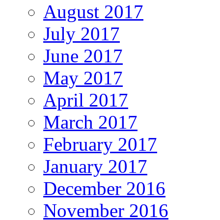
August 2017
July 2017
June 2017
May 2017
April 2017
March 2017
February 2017
January 2017
December 2016
November 2016